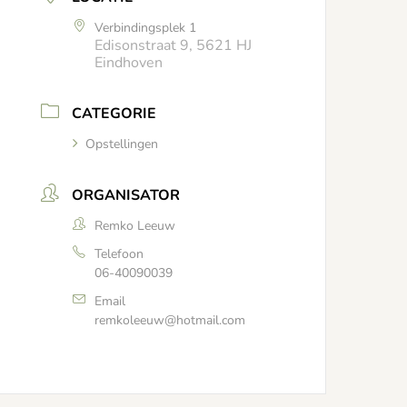
Verbindingsplek 1
Edisonstraat 9, 5621 HJ
Eindhoven
CATEGORIE
Opstellingen
ORGANISATOR
Remko Leeuw
Telefoon
06-40090039
Email
remkoleeuw@hotmail.com