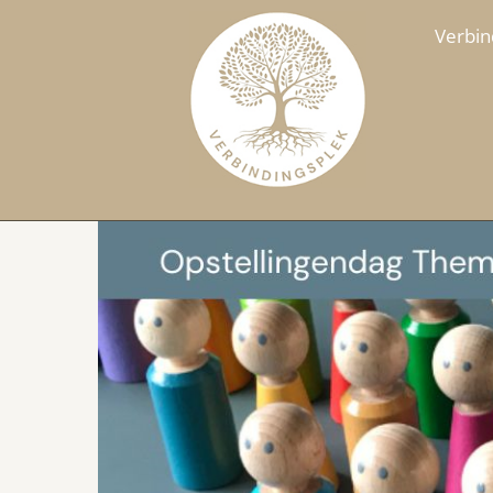
Verbin