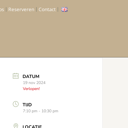
ps
Reserveren
Contact
DATUM
19 nov 2024
Verlopen!
TIJD
7:10 pm - 10:30 pm
LOCATIE