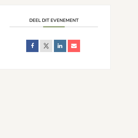
DEEL DIT EVENEMENT