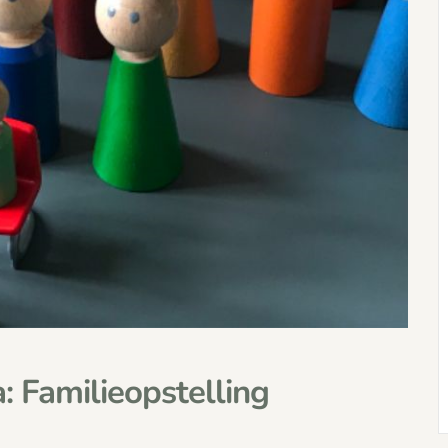
 Familieopstelling