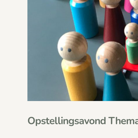
Opstellingsavond Thema: