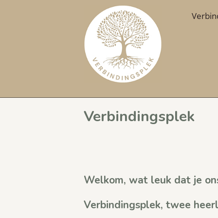
Verbin
Verbindingsplek
Welkom, wat leuk dat je on
Verbindingsplek, twee heerl