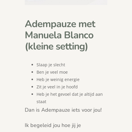
Adempauze met
Manuela Blanco
(kleine setting)
Slaap je slecht
Ben je veel moe
Heb je weinig energie
Zit je veel in je hoofd
Heb je het gevoel dat je altijd aan
staat
Dan is Adempauze iets voor jou!
Ik begeleid jou hoe jij je