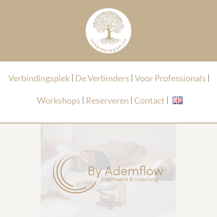
Verbindingsplek
De Verbinders
Voor Professionals
Workshops
Reserveren
Contact