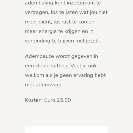
ademhaling kunt inzetten om te
vertragen, los te laten wat jou niet
meer dient, tot rust te komen,
meer energie te krijgen en in
verbinding te blijven met jezelf.
Adempauze wordt gegeven in
een kleine setting. Voel je ook
welkom als je geen ervaring hebt
met ademwerk.
Kosten: Euro 25,80