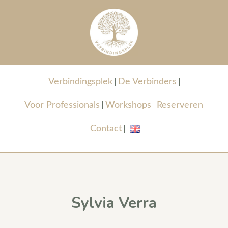
Verbindingsplek
De Verbinders
Voor Professionals
Workshops
Reserveren
Contact
Sylvia Verra