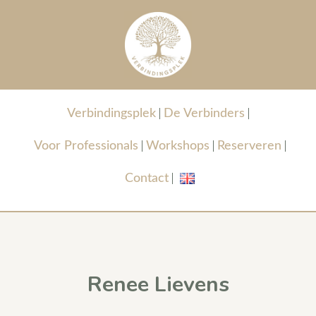
Verbindingsplek
De Verbinders
Voor Professionals
Workshops
Reserveren
Contact
Renee Lievens