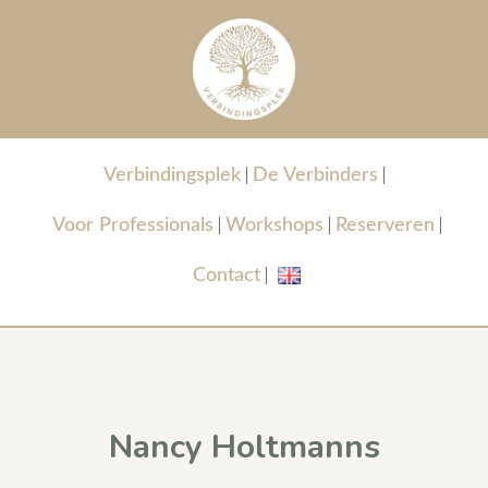
Verbindingsplek
De Verbinders
Voor Professionals
Workshops
Reserveren
Contact
Nancy Holtmanns