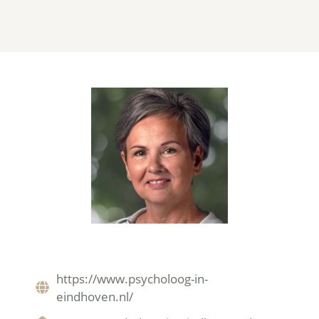
https://www.psycholoog-in-
eindhoven.nl/