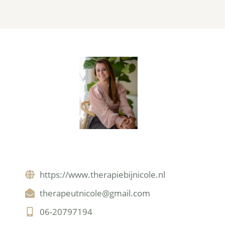
https://www.therapiebijnicole.nl
therapeutnicole@gmail.com
06-20797194