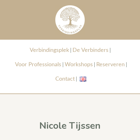
Verbindingsplek
De Verbinders
Voor Professionals
Workshops
Reserveren
Contact
Nicole Tijssen