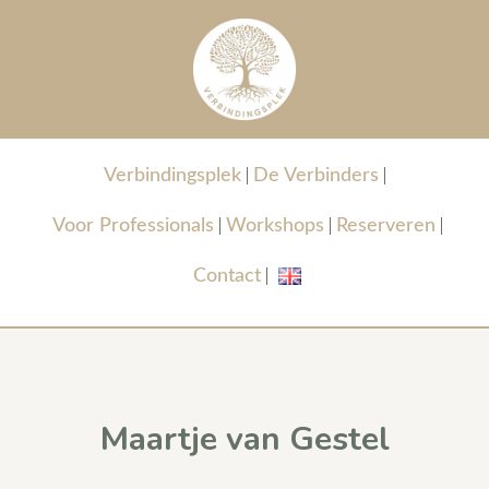
Verbindingsplek
De Verbinders
Voor Professionals
Workshops
Reserveren
Contact
Maartje van Gestel