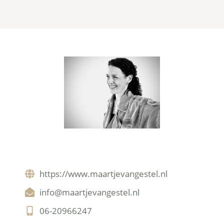
https://www.maartjevangestel.nl
info@maartjevangestel.nl
06-20966247