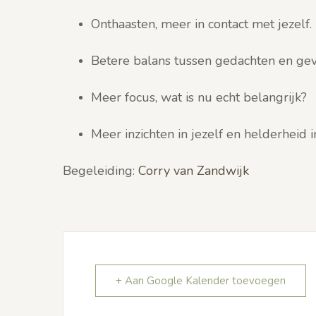
Onthaasten, meer in contact met jezelf.
Betere balans tussen gedachten en gev
Meer focus, wat is nu echt belangrijk?
Meer inzichten in jezelf en helderheid i
Begeleiding:
Corry van Zandwijk
+ Aan Google Kalender toevoegen