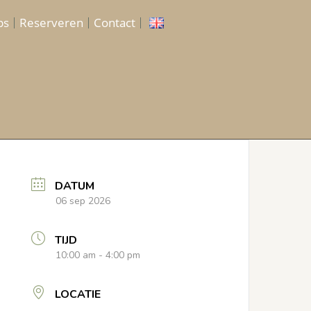
ps
Reserveren
Contact
DATUM
06 sep 2026
TIJD
10:00 am - 4:00 pm
LOCATIE