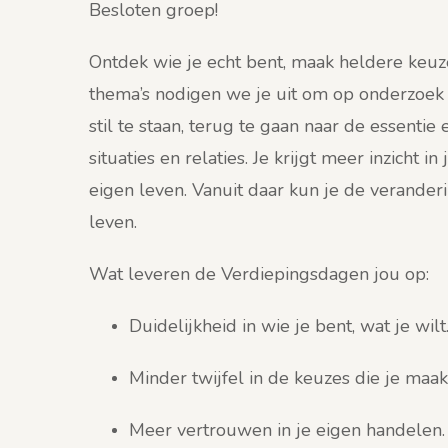
Besloten groep!
Ontdek wie je echt bent, maak heldere keu
thema’s nodigen we je uit om op onderzoek 
stil te staan, terug te gaan naar de essentie 
situaties en relaties. Je krijgt meer inzicht in
eigen leven. Vanuit daar kun je de verander
leven.
Wat leveren de Verdiepingsdagen jou op:
Duidelijkheid in wie je bent, wat je wilt
Minder twijfel in de keuzes die je maak
Meer vertrouwen in je eigen handelen