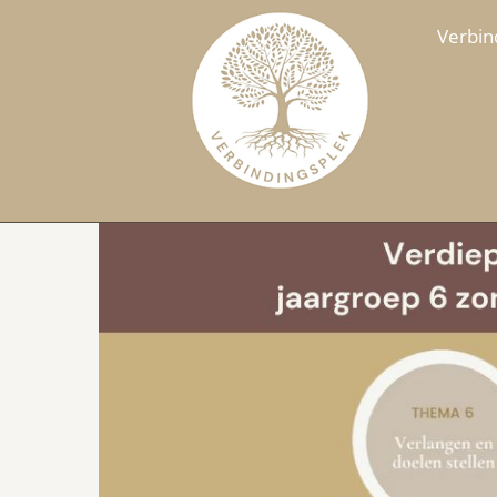
Verbin