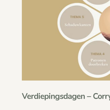
Verdiepingsdagen – Corr