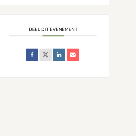
DEEL DIT EVENEMENT