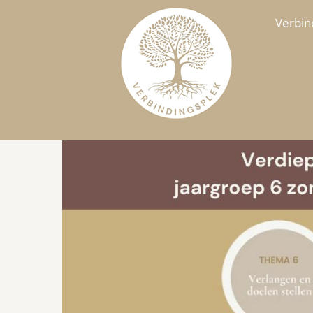
Verbin