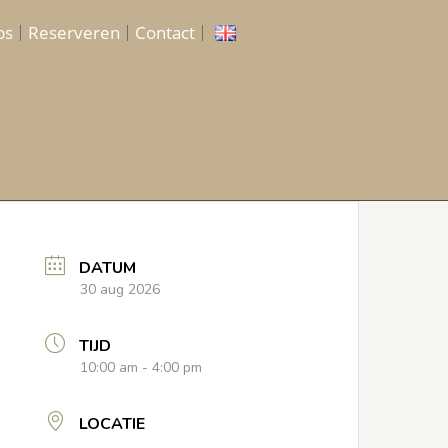
ps
Reserveren
Contact
DATUM
30 aug 2026
TIJD
10:00 am - 4:00 pm
LOCATIE