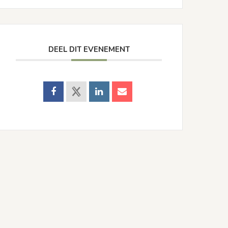
DEEL DIT EVENEMENT