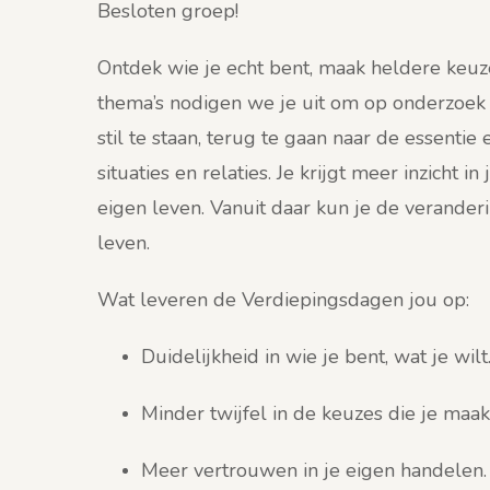
Besloten groep!
Ontdek wie je echt bent, maak heldere keu
thema’s nodigen we je uit om op onderzoek 
stil te staan, terug te gaan naar de essentie 
situaties en relaties. Je krijgt meer inzicht in
eigen leven. Vanuit daar kun je de verander
leven.
Wat leveren de Verdiepingsdagen jou op:
Duidelijkheid in wie je bent, wat je wilt
Minder twijfel in de keuzes die je maak
Meer vertrouwen in je eigen handelen