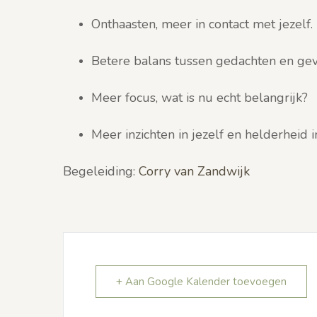
Onthaasten, meer in contact met jezelf.
Betere balans tussen gedachten en gev
Meer focus, wat is nu echt belangrijk?
Meer inzichten in jezelf en helderheid i
Begeleiding:
Corry van Zandwijk
+ Aan Google Kalender toevoegen