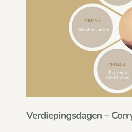
Verdiepingsdagen – Corr