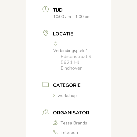
TIJD
10:00 am - 1:00 pm
LOCATIE
Verbindingsplek 1
Edisonstraat 9,
5621 HJ
Eindhoven
CATEGORIE
workshop
ORGANISATOR
Tessa Brands
Telefoon