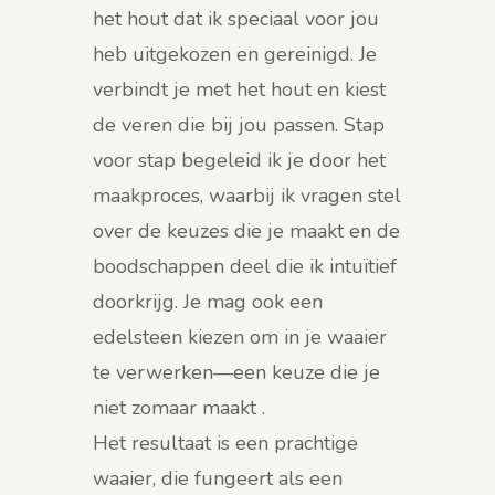
het hout dat ik speciaal voor jou
heb uitgekozen en gereinigd. Je
verbindt je met het hout en kiest
de veren die bij jou passen. Stap
voor stap begeleid ik je door het
maakproces, waarbij ik vragen stel
over de keuzes die je maakt en de
boodschappen deel die ik intuïtief
doorkrijg. Je mag ook een
edelsteen kiezen om in je waaier
te verwerken—een keuze die je
niet zomaar maakt .
Het resultaat is een prachtige
waaier, die fungeert als een