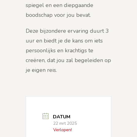
spiegel en een diepgaande
boodschap voor jou bevat.
Deze bijzondere ervaring duurt 3
uur en biedt je de kans om iets
persoonlijks en krachtigs te
creëren, dat jou zal begeleiden op
je eigen reis.
DATUM
22 mrt 2025
Verlopen!