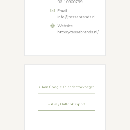
06-10900739
Email
info@tessabrands.nl
Website
https://tessabrands.nl/
+ Aan Google Kalender toevoegen
+ iCal / Outlook export