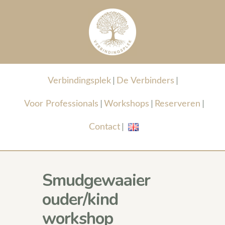
Verbindingsplek
De Verbinders
Voor Professionals
Workshops
Reserveren
Contact
Smudgewaaier
ouder/kind
workshop