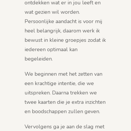
ontdekken wat er in jou leeft en
wat gezien wil worden.
Persoonlijke aandacht is voor mij
heel belangrijk, daarom werk ik
bewust in kleine groepjes zodat ik
iedereen optimaal kan
begeleiden.
We beginnen met het zetten van
een krachtige intentie, die we
uitspreken. Daarna trekken we
twee kaarten die je extra inzichten
en boodschappen zullen geven.
Vervolgens ga je aan de slag met