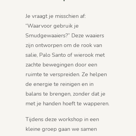
Je vraagt je misschien af:
“Waarvoor gebruik je
Smudgewaaiers?” Deze waaiers
zijn ontworpen om de rook van
salie, Palo Santo of wierook met
zachte bewegingen door een
ruimte te verspreiden. Ze helpen
de energie te reinigen en in
balans te brengen, zonder dat je
met je handen hoeft te wapperen.
Tijdens deze workshop in een
kleine groep gaan we samen