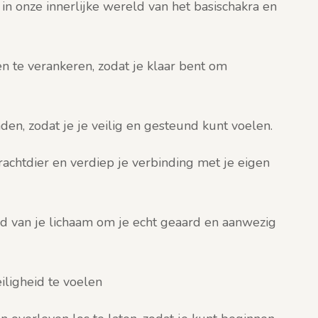
 onze innerlijke wereld van het basischakra en
en te verankeren, zodat je klaar bent om
den, zodat je je veilig en gesteund kunt voelen.
rachtdier en verdiep je verbinding met je eigen
d van je lichaam om je echt geaard en aanwezig
iligheid te voelen