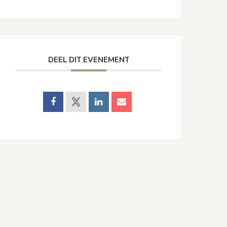
DEEL DIT EVENEMENT