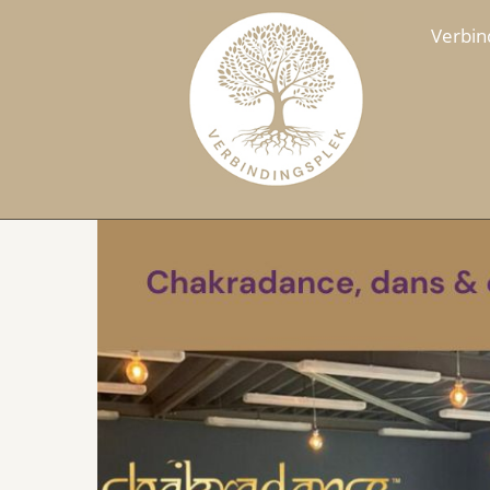
Verbin