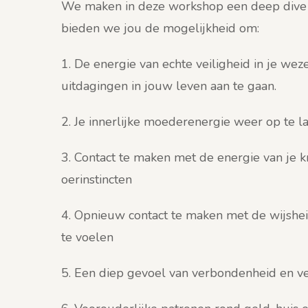
We maken in deze workshop een deep dive in
bieden we jou de mogelijkheid om:
1. De energie van echte veiligheid in je wez
uitdagingen in jouw leven aan te gaan.
2. Je innerlijke moederenergie weer op te la
3. Contact te maken met de energie van je k
oerinstincten
4. Opnieuw contact te maken met de wijshei
te voelen
5. Een diep gevoel van verbondenheid en ve