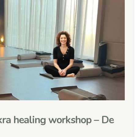
ra healing workshop – De