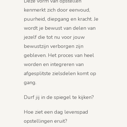
Deze vorm van opstellen
kenmerkt zich door eenvoud,
puurheid, diepgang en kracht. Je
wordt je bewust van delen van
jezelf die tot nu voor jouw
bewustzijn verborgen zijn
gebleven. Het proces van heel
worden en integreren van
afgesplitste zielsdelen komt op
gang.
Durf jij in de spiegel te kijken?
Hoe ziet een dag levenspad
opstellingen eruit?