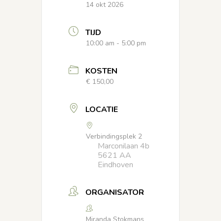
14 okt 2026
TIJD
10:00 am - 5:00 pm
KOSTEN
€ 150,00
LOCATIE
Verbindingsplek 2
Marconilaan 4b
5621 AA
Eindhoven
ORGANISATOR
Miranda Stokmans