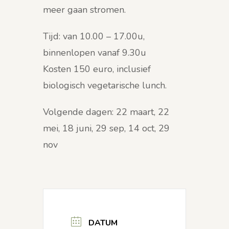
meer gaan stromen.
Tijd: van 10.00 – 17.00u,
binnenlopen vanaf 9.30u
Kosten 150 euro, inclusief
biologisch vegetarische lunch.
Volgende dagen: 22 maart, 22
mei, 18 juni, 29 sep, 14 oct, 29
nov
DATUM