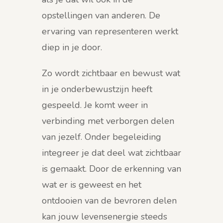
opstellingen van anderen. De
ervaring van representeren werkt
diep in je door.
Zo wordt zichtbaar en bewust wat
in je onderbewustzijn heeft
gespeeld. Je komt weer in
verbinding met verborgen delen
van jezelf. Onder begeleiding
integreer je dat deel wat zichtbaar
is gemaakt. Door de erkenning van
wat er is geweest en het
ontdooien van de bevroren delen
kan jouw levensenergie steeds