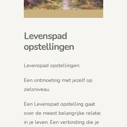
Levenspad
opstellingen
Levenspad opstellingen:
Een ontmoeting met jezelf op
zielsniveau.
Een Levenspad opstelling gaat
over de meest belangrijke relatie
in je leven. Een verbinding die je