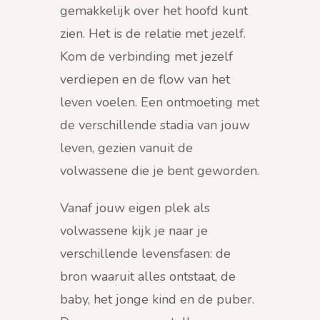
gemakkelijk over het hoofd kunt
zien. Het is de relatie met jezelf.
Kom de verbinding met jezelf
verdiepen en de flow van het
leven voelen. Een ontmoeting met
de verschillende stadia van jouw
leven, gezien vanuit de
volwassene die je bent geworden.
Vanaf jouw eigen plek als
volwassene kijk je naar je
verschillende levensfasen: de
bron waaruit alles ontstaat, de
baby, het jonge kind en de puber.