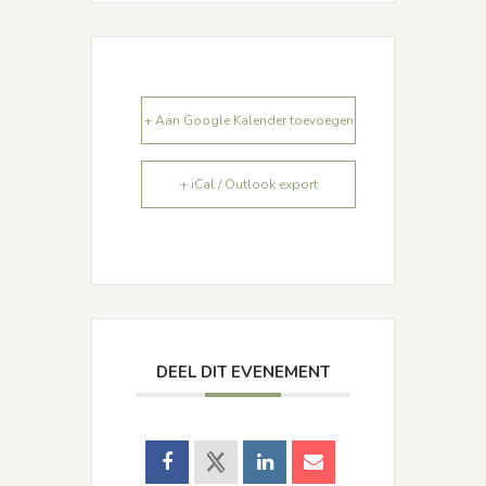
+ Aan Google Kalender toevoegen
+ iCal / Outlook export
DEEL DIT EVENEMENT