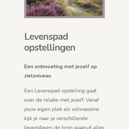
Levenspad
opstellingen
Een ontmoeting met jezelf op
zielsniveau
Een Levenspad opstelling gaat
over de relatie met jezelf. Vanaf
jouw eigen plek als volwassene
kijk je naar je verschillende
levensfasen: de bron waaruit alles