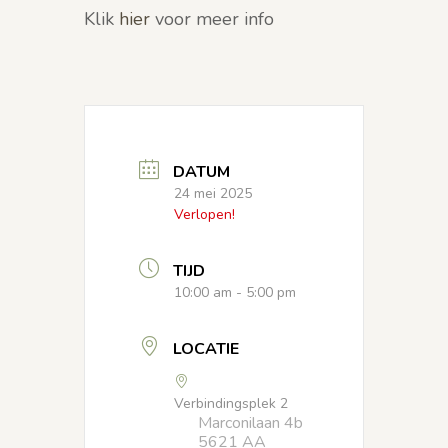
Klik
hier
voor meer info
DATUM
24 mei 2025
Verlopen!
TIJD
10:00 am - 5:00 pm
LOCATIE
Verbindingsplek 2
Marconilaan 4b
5621 AA