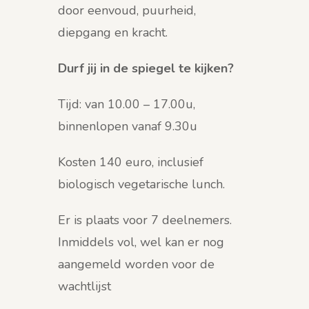
door eenvoud, puurheid,
diepgang en kracht.
Durf jij in de spiegel te kijken?
Tijd: van 10.00 – 17.00u,
binnenlopen vanaf 9.30u
Kosten 140 euro, inclusief
biologisch vegetarische lunch.
Er is plaats voor 7 deelnemers.
Inmiddels vol, wel kan er nog
aangemeld worden voor de
wachtlijst