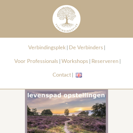
Verbindingsplek
De Verbinders
Voor Professionals
Workshops
Reserveren
Contact