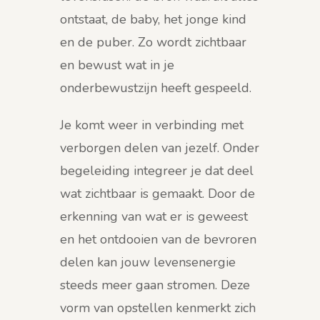
ontstaat, de baby, het jonge kind
en de puber. Zo wordt zichtbaar
en bewust wat in je
onderbewustzijn heeft gespeeld.
Je komt weer in verbinding met
verborgen delen van jezelf. Onder
begeleiding integreer je dat deel
wat zichtbaar is gemaakt. Door de
erkenning van wat er is geweest
en het ontdooien van de bevroren
delen kan jouw levensenergie
steeds meer gaan stromen. Deze
vorm van opstellen kenmerkt zich