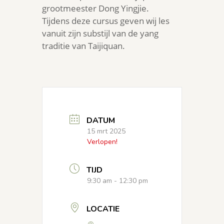
grootmeester Dong Yingjie.
Tijdens deze cursus geven wij les
vanuit zijn substijl van de yang
traditie van Taijiquan.
DATUM
15 mrt 2025
Verlopen!
TIJD
9:30 am - 12:30 pm
LOCATIE