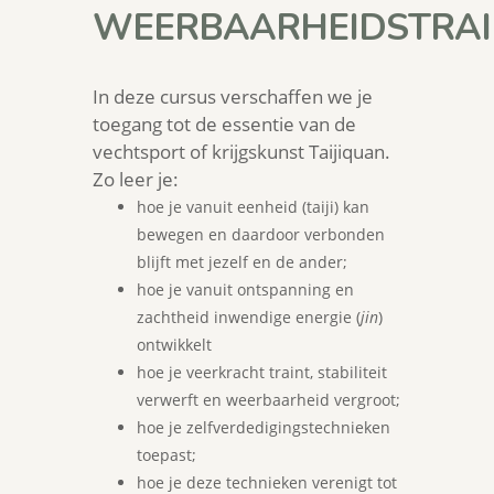
WEERBAARHEIDSTRAI
In deze cursus verschaffen we je
toegang tot de essentie van de
vechtsport of krijgskunst Taijiquan.
Zo leer je:
hoe je vanuit eenheid (taiji) kan
bewegen en daardoor verbonden
blijft met jezelf en de ander;
hoe je vanuit ontspanning en
zachtheid inwendige energie (
jin
)
ontwikkelt
hoe je veerkracht traint, stabiliteit
verwerft en weerbaarheid vergroot;
hoe je zelfverdedigingstechnieken
toepast;
hoe je deze technieken verenigt tot