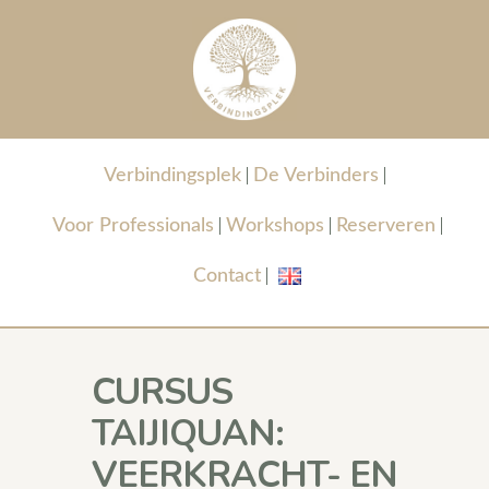
Verbindingsplek
De Verbinders
Voor Professionals
Workshops
Reserveren
Contact
CURSUS
TAIJIQUAN:
VEERKRACHT- EN