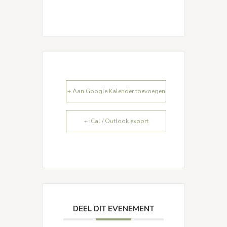
+ Aan Google Kalender toevoegen
+ iCal / Outlook export
DEEL DIT EVENEMENT