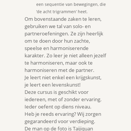
een sequentie van bewegingen, die
‘de acht trigrammen’ heet.
Om bovenstaande zaken te leren,
gebruiken we tal van solo- en
partneroefeningen. Ze zijn heerlijk
om te doen door hun zachte,
speelse en harmoniserende
karakter. Zo leer je niet alleen jezelf
te harmoniseren, maar ook te
harmoniseren met de partner.
Je leert niet enkel een krijgskunst,
je leert een levenskunst!
Deze cursus is geschikt voor
iedereen, met of zonder ervaring.
Ieder oefent op diens niveau.
Heb je reeds ervaring? Wij zorgen
gegarandeerd voor verdieping.
De man op de foto is Taijiquan