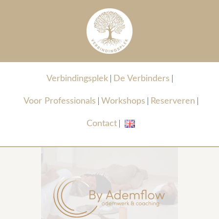
Verbindingsplek
De Verbinders
Voor Professionals
Workshops
Reserveren
Contact