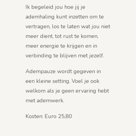
Ik begeleid jou hoe jij je
ademhaling kunt inzetten om te
vertragen, los te laten wat jou niet
meer dient, tot rust te komen,
meer energie te krijgen en in
verbinding te blijven met jezelf.
Adempauze wordt gegeven in
een kleine setting. Voel je ook
welkom als je geen ervaring hebt
met ademwerk.
Kosten: Euro 25,80