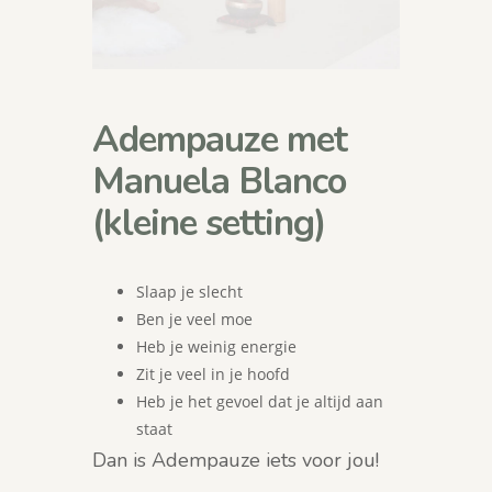
Adempauze met
Manuela Blanco
(kleine setting)
Slaap je slecht
Ben je veel moe
Heb je weinig energie
Zit je veel in je hoofd
Heb je het gevoel dat je altijd aan
staat
Dan is Adempauze iets voor jou!