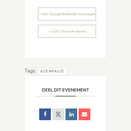
+ Aan Google Kalender toevoegen
+ iCal / Outlook export
Tags:
ADEMPAUZE
DEEL DIT EVENEMENT