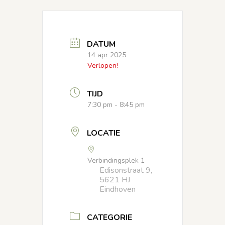
DATUM
14 apr 2025
Verlopen!
TIJD
7:30 pm - 8:45 pm
LOCATIE
Verbindingsplek 1
Edisonstraat 9,
5621 HJ
Eindhoven
CATEGORIE