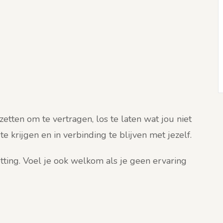
zetten om te vertragen, los te laten wat jou niet
e krijgen en in verbinding te blijven met jezelf.
ing. Voel je ook welkom als je geen ervaring