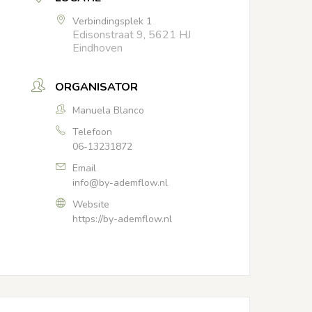
Verbindingsplek 1
Edisonstraat 9, 5621 HJ
Eindhoven
ORGANISATOR
Manuela Blanco
Telefoon
06-13231872
Email
info@by-ademflow.nl
Website
https://by-ademflow.nl