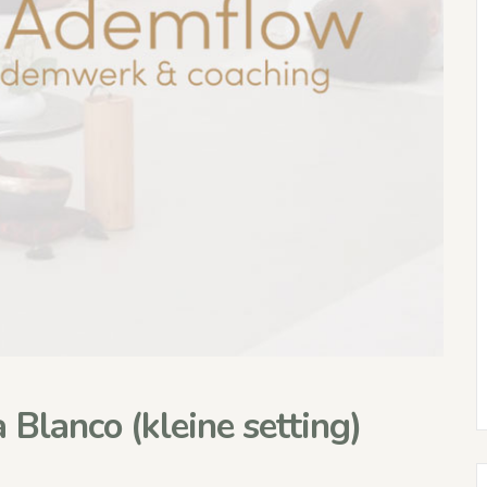
lanco (kleine setting)