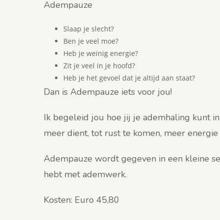
Adempauze
Slaap je slecht?
Ben je veel moe?
Heb je weinig energie?
Zit je veel in je hoofd?
Heb je het gevoel dat je altijd aan staat?
Dan is Adempauze iets voor jou!
Ik begeleid jou hoe jij je ademhaling kunt in
meer dient, tot rust te komen, meer energie t
Adempauze wordt gegeven in een kleine sett
hebt met ademwerk.
Kosten: Euro 45,80