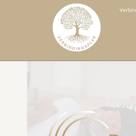
Verbin