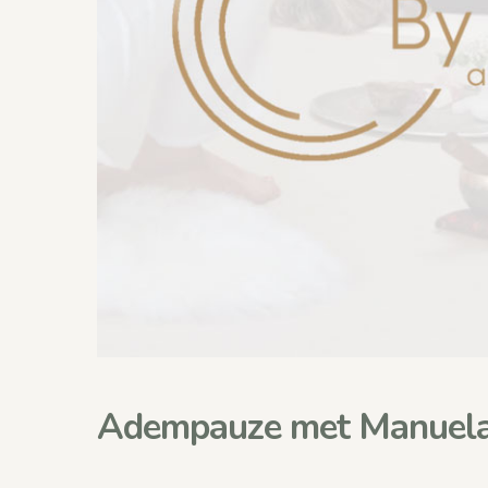
Adempauze met Manuela B