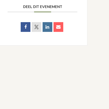
DEEL DIT EVENEMENT