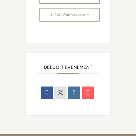
+ iCal / Outlook export
DEEL DIT EVENEMENT