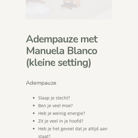
Adempauze met
Manuela Blanco
(kleine setting)
Adempauze
Slaap je slecht?
Ben je veel moe?
Heb je weinig energie?
Zit je veel in je hoofd?
Heb je het gevoel dat je altijd aan
staat?