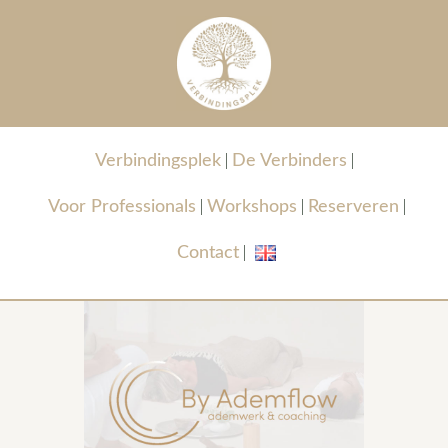
Verbindingsplek
De Verbinders
Voor Professionals
Workshops
Reserveren
Contact