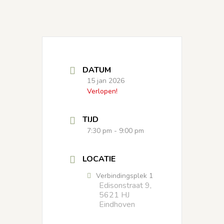
DATUM
15 jan 2026
Verlopen!
TIJD
7:30 pm - 9:00 pm
LOCATIE
Verbindingsplek 1
Edisonstraat 9,
5621 HJ
Eindhoven