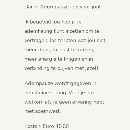
Dan is Adempauze iets voor jou!
Ik begeleid jou hoe jij je
ademhaling kunt inzetten om te
vertragen, los te laten wat jou niet
meer dient, tot rust te komen,
meer energie te krijgen en in
verbinding te blijven met jezelf.
Adempauze wordt gegeven in
een kleine setting. Voel je ook
welkom als je geen ervaring hebt
met ademwerk.
Kosten: Euro 45,80