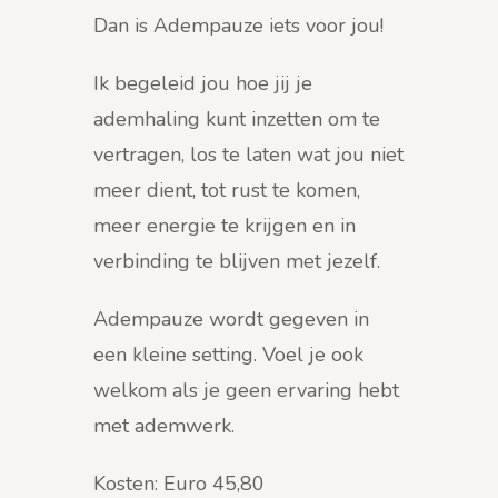
Dan is Adempauze iets voor jou!
Ik begeleid jou hoe jij je
ademhaling kunt inzetten om te
vertragen, los te laten wat jou niet
meer dient, tot rust te komen,
meer energie te krijgen en in
verbinding te blijven met jezelf.
Adempauze wordt gegeven in
een kleine setting. Voel je ook
welkom als je geen ervaring hebt
met ademwerk.
Kosten: Euro 45,80