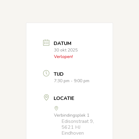
DATUM
30 okt 2025
Verlopen!
TIJD
7:30 pm - 9:00 pm
LOCATIE
Verbindingsplek 1
Edisonstraat 9,
5621 HJ
Eindhoven