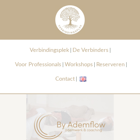
Verbindingsplek
De Verbinders
Voor Professionals
Workshops
Reserveren
Contact