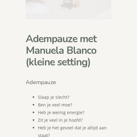
Adempauze met
Manuela Blanco
(kleine setting)
Adempauze
Slaap je slecht?
Ben je veel moe?
Heb je weinig energie?
Zit je veel in je hoofd?
Heb je het gevoel dat je altijd aan
staat?