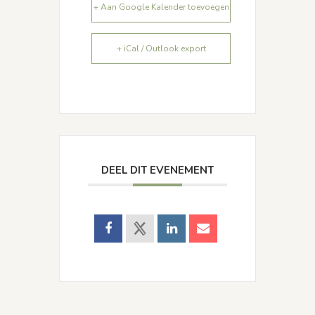
+ Aan Google Kalender toevoegen
+ iCal / Outlook export
DEEL DIT EVENEMENT