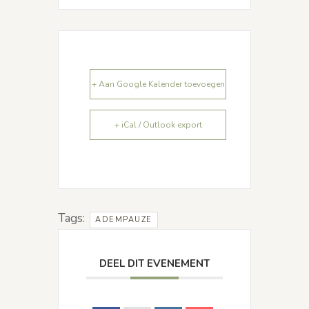
+ Aan Google Kalender toevoegen
+ iCal / Outlook export
Tags:
ADEMPAUZE
DEEL DIT EVENEMENT