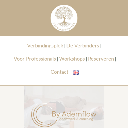
Verbindingsplek
De Verbinders
Voor Professionals
Workshops
Reserveren
Contact