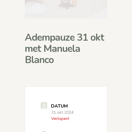
Adempauze 31 okt
met Manuela
Blanco
DATUM
31 okt 2024
Verlopen!