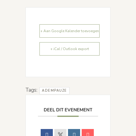
+ Aan Google Kalender toevoegen
+ iCal / Outlook export
Tags:
ADEMPAUZE
DEEL DIT EVENEMENT