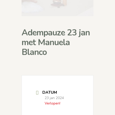
Adempauze 23 jan
met Manuela
Blanco
DATUM
23 jan 2024
Verlopen!