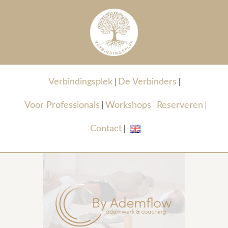
Verbindingsplek
De Verbinders
Voor Professionals
Workshops
Reserveren
Contact