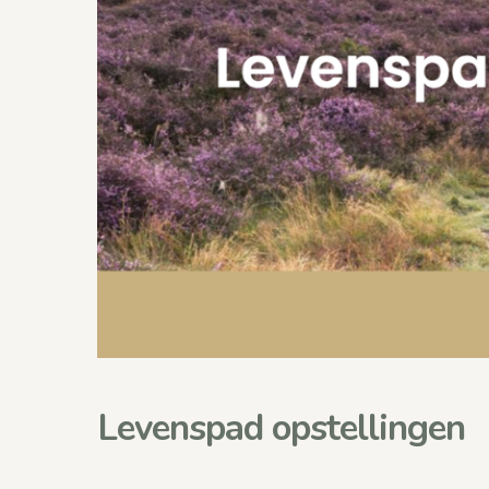
Levenspad opstellingen