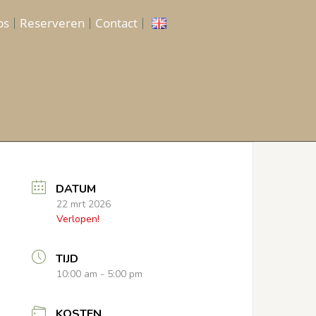
ps
Reserveren
Contact
DATUM
22 mrt 2026
Verlopen!
TIJD
10:00 am - 5:00 pm
KOSTEN