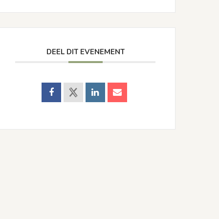
DEEL DIT EVENEMENT