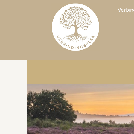
Verbin