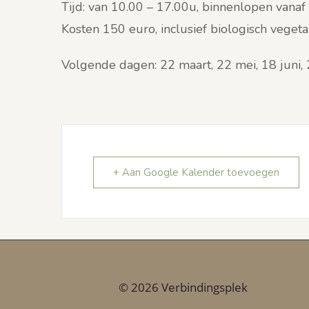
Tijd: van 10.00 – 17.00u, binnenlopen vanaf
Kosten 150 euro, inclusief biologisch vegeta
Volgende dagen: 22 maart, 22 mei, 18 juni, 
+ Aan Google Kalender toevoegen
© 2026 Verbindingsplek