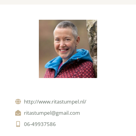
http://www.ritastumpel.nl/
ritastumpel@gmail.com
06-49937586