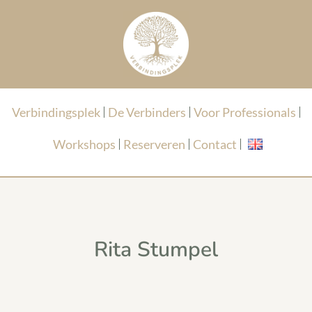
Verbindingsplek
De Verbinders
Voor Professionals
Workshops
Reserveren
Contact
Rita Stumpel