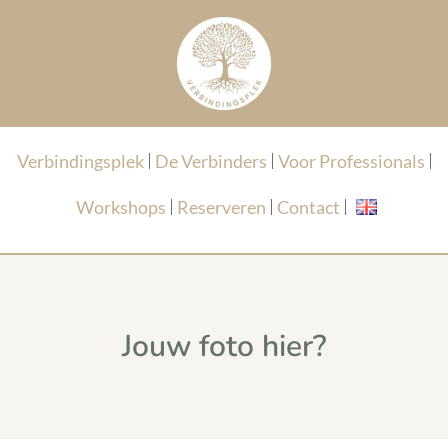
Verbindingsplek
De Verbinders
Voor Professionals
Workshops
Reserveren
Contact
Jouw foto hier?