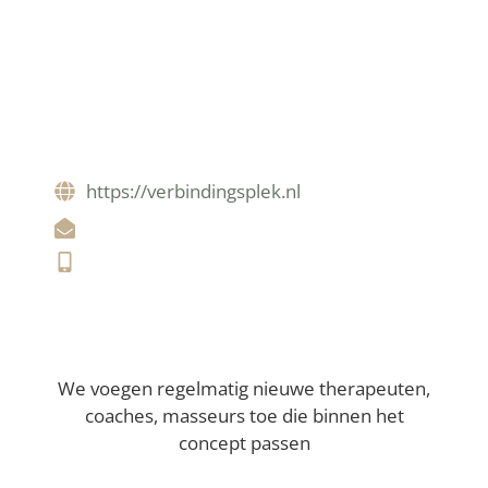
https://verbindingsplek.nl
Nederlands
We voegen regelmatig nieuwe therapeuten,
coaches, masseurs toe die binnen het
concept passen