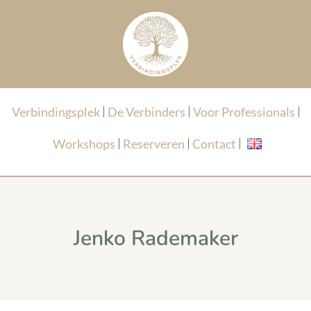
Verbindingsplek
De Verbinders
Voor Professionals
Workshops
Reserveren
Contact
Jenko Rademaker