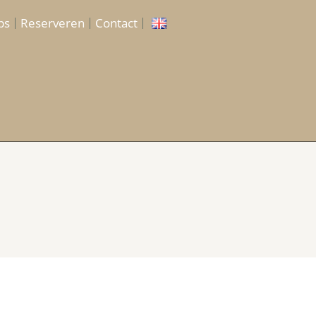
ps
Reserveren
Contact