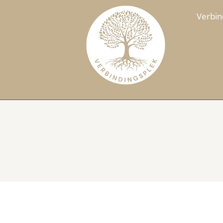
Verbin