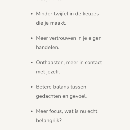
Minder twijfel in de keuzes
die je maakt.
Meer vertrouwen in je eigen
handelen.
Onthaasten, meer in contact
met jezelf.
Betere balans tussen
gedachten en gevoel.
Meer focus, wat is nu echt
belangrijk?