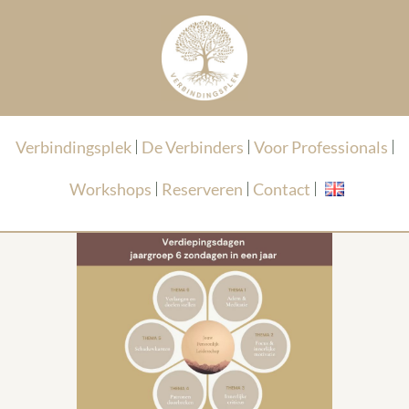
Verbindingsplek
De Verbinders
Voor Professionals
Workshops
Reserveren
Contact