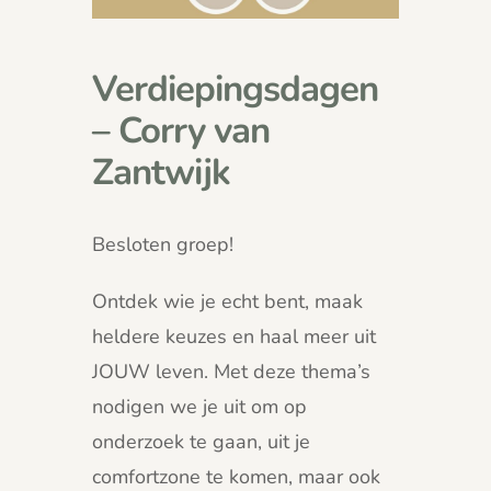
Verdiepingsdagen
– Corry van
Zantwijk
Besloten groep!
Ontdek wie je echt bent, maak
heldere keuzes en haal meer uit
JOUW leven. Met deze thema’s
nodigen we je uit om op
onderzoek te gaan, uit je
comfortzone te komen, maar ook