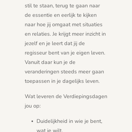
stil te staan, terug te gaan naar
de essentie en eerlijk te kijken
naar hoe jij omgaat met situaties
en relaties. Je krijgt meer inzicht in
jezelf en je leert dat jij de
regisseur bent van je eigen leven.
Vanuit daar kun je de
veranderingen steeds meer gaan
toepassen in je dagelijks leven.
Wat leveren de Verdiepingsdagen
jou op:
Duidelijkheid in wie je bent,
wat je wilt.