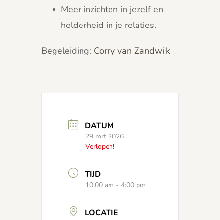
Meer inzichten in jezelf en
helderheid in je relaties.
Begeleiding:
Corry van Zandwijk
DATUM
29 mrt 2026
Verlopen!
TIJD
10:00 am - 4:00 pm
LOCATIE