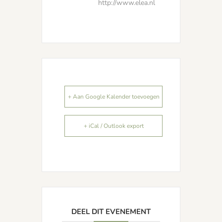
http://www.elea.nl
+ Aan Google Kalender toevoegen
+ iCal / Outlook export
DEEL DIT EVENEMENT