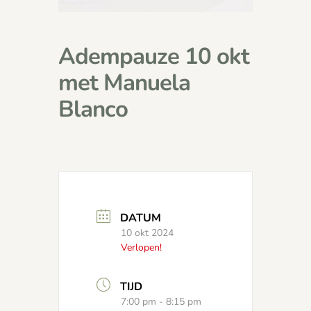
Adempauze 10 okt
met Manuela
Blanco
DATUM
10 okt 2024
Verlopen!
TIJD
7:00 pm - 8:15 pm