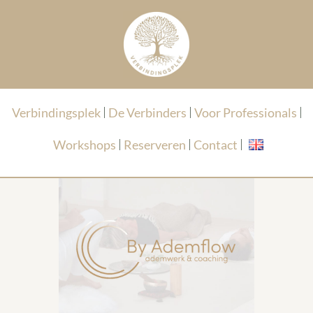
Verbindingsplek
De Verbinders
Voor Professionals
Workshops
Reserveren
Contact