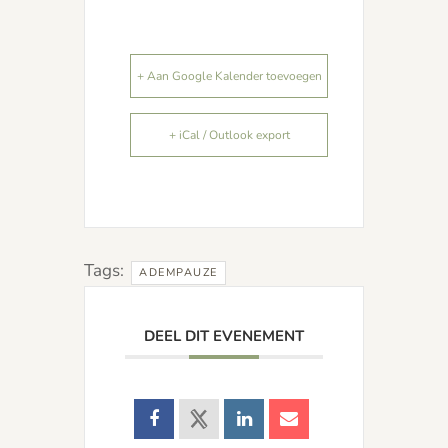
+ Aan Google Kalender toevoegen
+ iCal / Outlook export
Tags:
ADEMPAUZE
DEEL DIT EVENEMENT