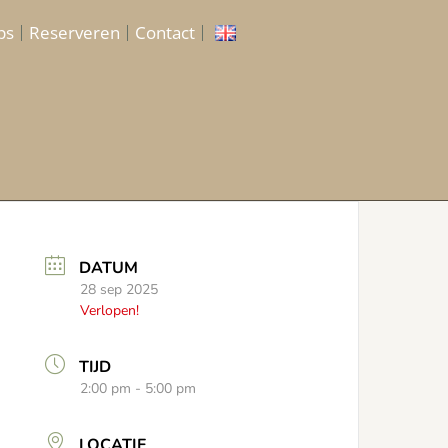
ps
Reserveren
Contact
DATUM
28 sep 2025
Verlopen!
TIJD
2:00 pm - 5:00 pm
LOCATIE