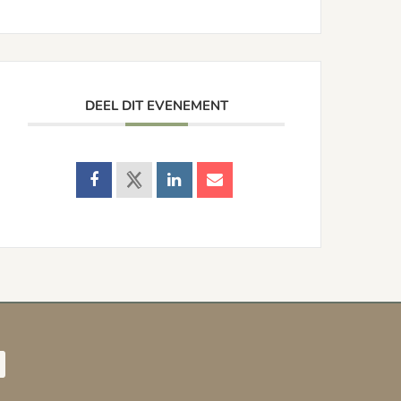
DEEL DIT EVENEMENT