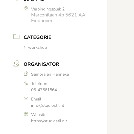
Verbindingsplek 2
Marconilaan 4b 5621 AA
Eindhoven
CATEGORIE
workshop
ORGANISATOR
Samora en Hanneke
Telefoon
06-47561564
Email
info@studiostil.nl
Website
https://studiostil.nl/